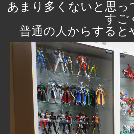
あまり多くないと思っ
すご
普通の人からすると