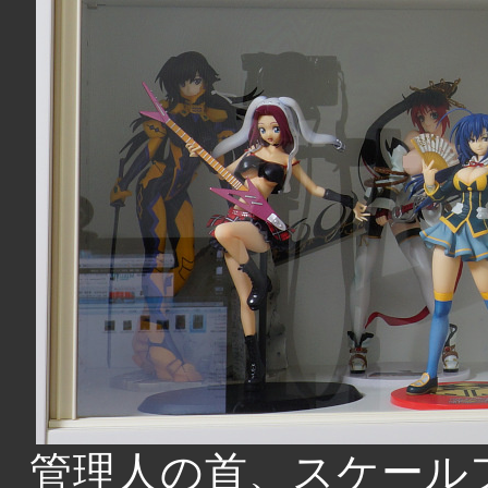
管理人の首、スケール