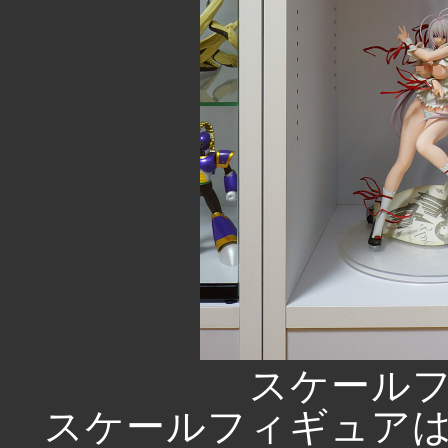
スケール
スケールフィギュア