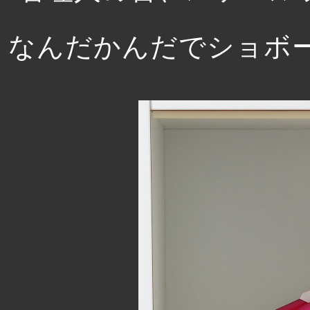
なんだかんだでショボ