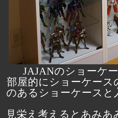
JAJANのショー
部屋的にショーケース
のあるショーケースと
見栄え考えるとあみあ