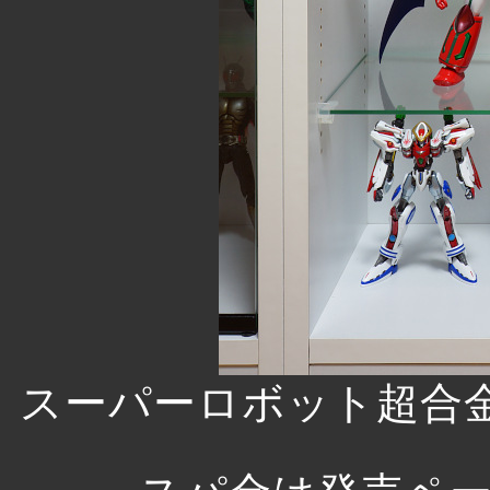
スーパーロボット超合金