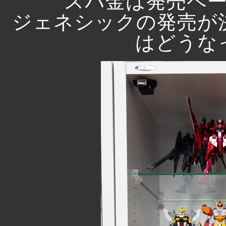
スパ金は発売ペ
ジェネシックの発売が
はどうな