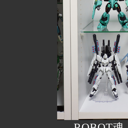
ROBOT